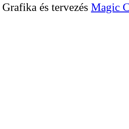
Grafika és tervezés
Magic C