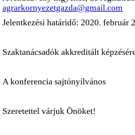
agrarkornyezetgazda@gmail.com
Jelentkezési határidő: 2020. február 
Szaktanácsadók akkreditált képzésére
A konferencia sajtónyílvános
Szeretettel várjuk Önöket!